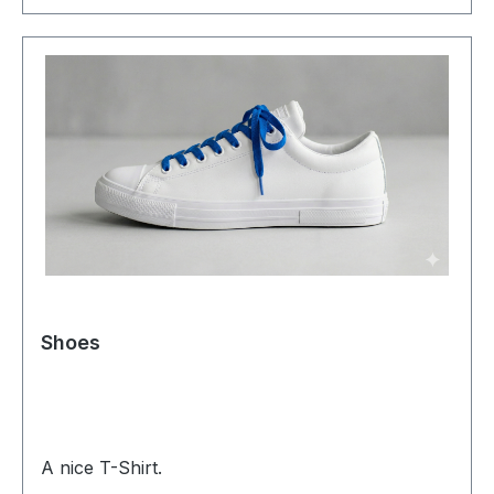
Shoes
A nice T-Shirt.