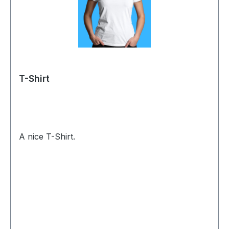
T-Shirt
A nice T-Shirt.