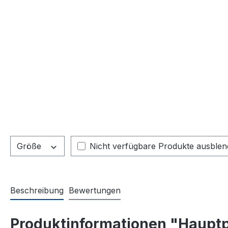
Größe
Nicht verfügbare Produkte ausble
Beschreibung
Bewertungen
Produktinformationen "Hauptp