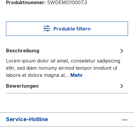
Produktnummer:
SWDEMO10007.3
Produkte filtern
Beschreibung
Lorem ipsum dolor sit amet, consetetur sadipscing
elitr, sed diam nonumy eirmod tempor invidunt ut
labore et dolore magna al…
Mehr
Bewertungen
Service-Hotline