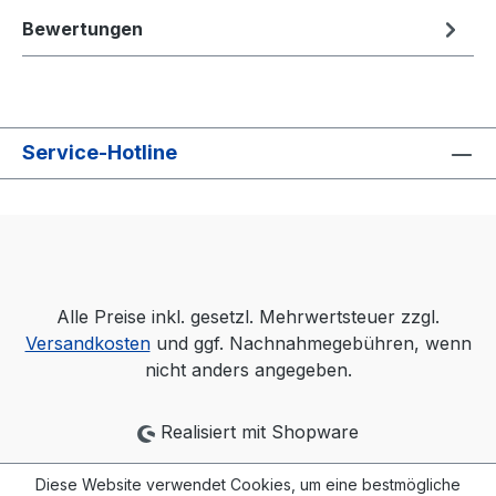
Bewertungen
Service-Hotline
Alle Preise inkl. gesetzl. Mehrwertsteuer zzgl.
Versandkosten
und ggf. Nachnahmegebühren, wenn
nicht anders angegeben.
Realisiert mit Shopware
Diese Website verwendet Cookies, um eine bestmögliche