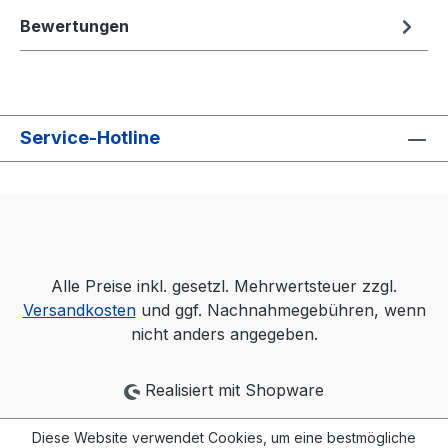
Bewertungen
Service-Hotline
Alle Preise inkl. gesetzl. Mehrwertsteuer zzgl.
Versandkosten
und ggf. Nachnahmegebühren, wenn
nicht anders angegeben.
Realisiert mit Shopware
Diese Website verwendet Cookies, um eine bestmögliche