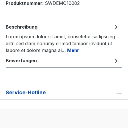
Produktnummer:
SWDEMO10002
Beschreibung
Lorem ipsum dolor sit amet, consetetur sadipscing
elitr, sed diam nonumy eirmod tempor invidunt ut
labore et dolore magna al…
Mehr
Bewertungen
Service-Hotline