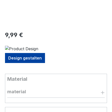
9,99 €
Design gestalten
Material
material