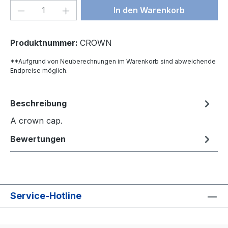
Produkt Anzahl: Gib den gewünschten We
In den Warenkorb
Produktnummer:
CROWN
**Aufgrund von Neuberechnungen im Warenkorb sind abweichende
Endpreise möglich.
Beschreibung
A crown cap.
Bewertungen
Service-Hotline